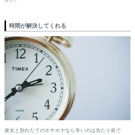
時間が解決してくれる
彼女と別れたてのホヤホヤなら辛いのは当たり前で