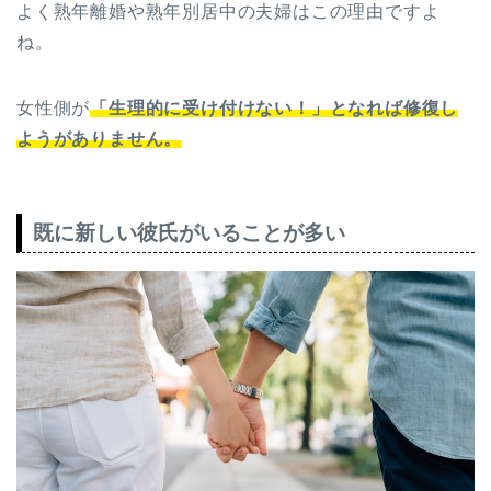
よく熟年離婚や熟年別居中の夫婦はこの理由ですよ
ね。
女性側が
「生理的に受け付けない！」となれば修復し
ようがありません。
既に新しい彼氏がいることが多い