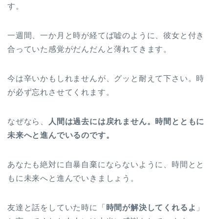
す。
一週間、一か月と時が経てば嘘のように、彼女と付き
合っていた感覚がだんだんと薄れてきます。
今は辛いかもしれませんが、グッと耐えて下さい。時
が必ず忘れさせてくれます。
なぜなら、
人間は過去には戻れません。時間とともに
未来へと進んでいるのです。
あなたも絶対に自暴自棄にならないように、時間とと
もに未来へと進んでいきましょう。
友達と話をしていた時に「
時間が解決してくれるよ
」