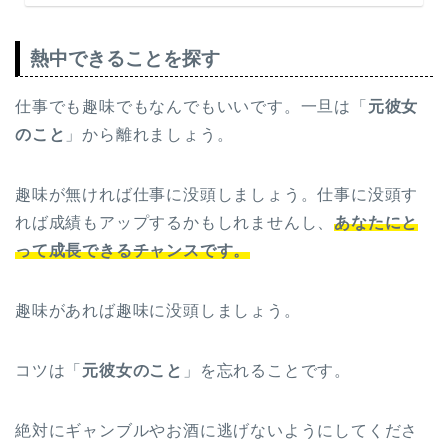
熱中できることを探す
仕事でも趣味でもなんでもいいです。一旦は「
元彼女
のこと
」から離れましょう。
趣味が無ければ仕事に没頭しましょう。仕事に没頭す
れば成績もアップするかもしれませんし、
あなたにと
って成長できるチャンスです。
趣味があれば趣味に没頭しましょう。
コツは「
元彼女のこと
」を忘れることです。
絶対にギャンブルやお酒に逃げないようにしてくださ