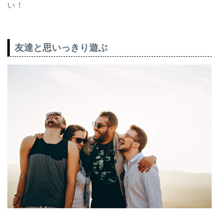
い！
友達と思いっきり遊ぶ