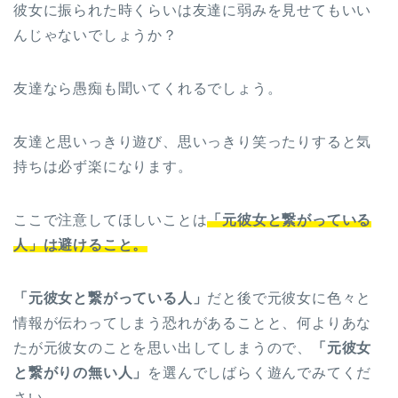
彼女に振られた時くらいは友達に弱みを見せてもいい
んじゃないでしょうか？
友達なら愚痴も聞いてくれるでしょう。
友達と思いっきり遊び、思いっきり笑ったりすると気
持ちは必ず楽になります。
ここで注意してほしいことは
「元彼女と繋がっている
人」は避けること。
「元彼女と繋がっている人」
だと後で元彼女に色々と
情報が伝わってしまう恐れがあることと、何よりあな
たが元彼女のことを思い出してしまうので、
「元彼女
と繋がりの無い人」
を選んでしばらく遊んでみてくだ
さい。