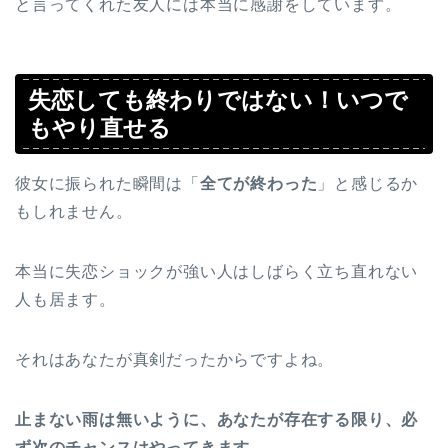
と言ってくれた友人には本当に感謝をしています。
失恋しても終わりではない！いつで
もやり直せる
彼女に振られた瞬間は「
全てが終わった
」と感じるか
もしれません。
本当に失恋ショックが強い人はしばらく立ち直れない
人も居ます。
それはあなたが真剣だったからですよね。
止まない雨は無いように、あなたが存在する限り、必
ず次のチャンスはやってきます。