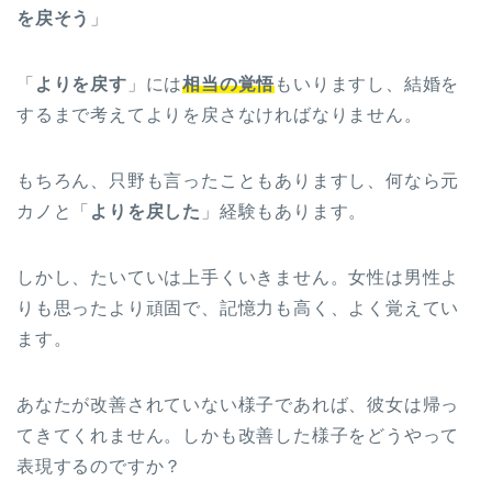
を戻そう
」
「
よりを戻す
」には
相当の覚悟
もいりますし、結婚を
するまで考えてよりを戻さなければなりません。
もちろん、只野も言ったこともありますし、何なら元
カノと「
よりを戻した
」経験もあります。
しかし、たいていは上手くいきません。女性は男性よ
りも思ったより頑固で、記憶力も高く、よく覚えてい
ます。
あなたが改善されていない様子であれば、彼女は帰っ
てきてくれません。しかも改善した様子をどうやって
表現するのですか？