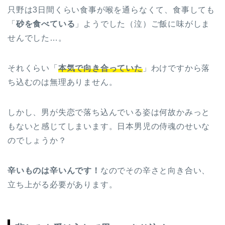
只野は3日間くらい食事が喉を通らなくて、食事しても
「
砂を食べている
」ようでした（泣）ご飯に味がしま
せんでした…。
それくらい「
本気で向き合っていた
」わけですから落
ち込むのは無理ありません。
しかし、男が失恋で落ち込んでいる姿は何故かみっと
もないと感じてしまいます。日本男児の侍魂のせいな
のでしょうか？
辛いものは辛いんです！
なのでその辛さと向き合い、
立ち上がる必要があります。