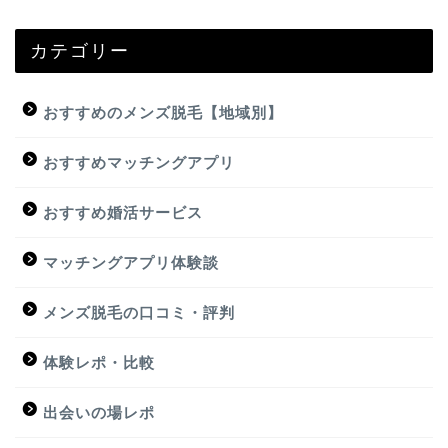
カテゴリー
おすすめのメンズ脱毛【地域別】
おすすめマッチングアプリ
おすすめ婚活サービス
マッチングアプリ体験談
メンズ脱毛の口コミ・評判
体験レポ・比較
出会いの場レポ