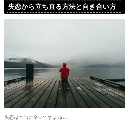
失恋から立ち直る方法と向き合い方
失恋は本当に辛いですよね…。