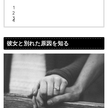
彼女と別れた原因を知る