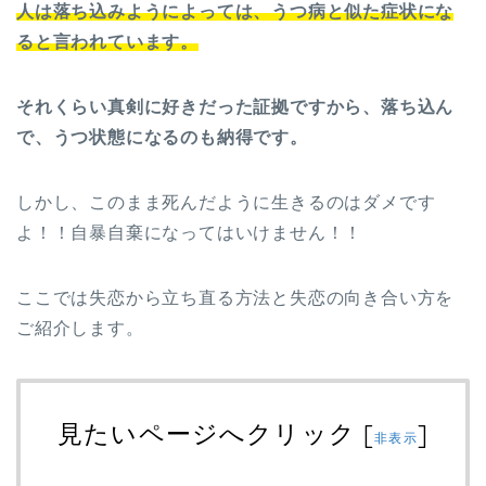
人は落ち込みようによっては、うつ病と似た症状にな
ると言われています。
それくらい真剣に好きだった証拠ですから、落ち込ん
で、うつ状態になるのも納得です。
しかし、このまま死んだように生きるのはダメです
よ！！自暴自棄になってはいけません！！
ここでは失恋から立ち直る方法と失恋の向き合い方を
ご紹介します。
見たいページへクリック
[
]
非表示