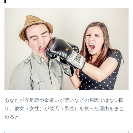
あなたが浮気癖や金遣いが荒いなどの原因ではない限
り、彼女（女性）が彼氏（男性）を振った理由をまと
めると