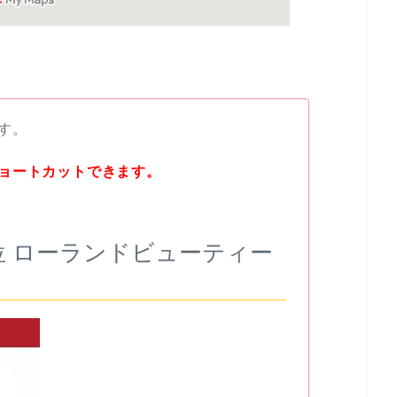
す。
ョートカットできます。
 ローランドビューティー