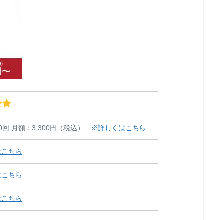
0回 月額：3,300円（税込）
※詳しくはこちら
はこちら
はこちら
はこちら