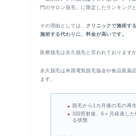
門のサロン脱毛」に限定したランキング
その理由としては、
クリニックで施術す
施術する代わりに、料金が高いです。
医療脱毛は永久脱毛と言われております
永久脱毛は米国電気脱毛協会や食品医薬品
ます。
脱毛から1カ月後の毛の再
3回照射後、6ヶ月経過した
る状態