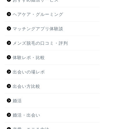
ヘアケア・グルーミング
マッチングアプリ体験談
メンズ脱毛の口コミ・評判
体験レポ・比較
出会いの場レポ
出会い方比較
婚活
婚活・出会い