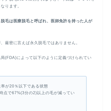
となります。
る脱毛は医療脱毛と呼ばれ、医師免許を持った人が
が、厳密に言えば永久脱毛ではありません。
局(FDA)によって以下のように定義づけられてい
生率が20％以下である状態
時点で67%(3分の2)以上の毛が減ってい