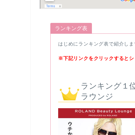
ランキング表
はじめにランキング表で紹介しま
※下記リンクをクリックするとシ
ランキング１位
ラウンジ