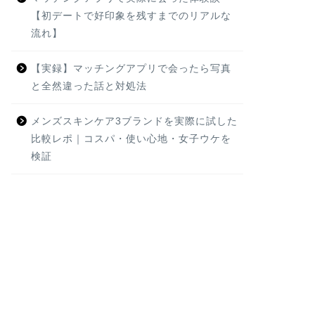
【初デートで好印象を残すまでのリアルな
流れ】
【実録】マッチングアプリで会ったら写真
と全然違った話と対処法
メンズスキンケア3ブランドを実際に試した
比較レポ｜コスパ・使い心地・女子ウケを
検証