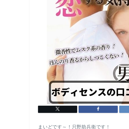
まいどです～！只野助兵衛です！