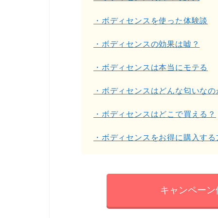
・ボディセンスを使った体験談
・ボディセンスの効果は嘘？
・ボディセンスは本当にモテる
・ボディセンスはどんな匂いなの
・ボディセンスはどこで買える？
・ボディセンスをお得に購入する
キャンペーン