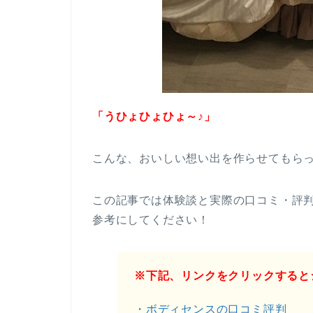
「うひょひょひょ～♪」
こんな、おいしい想い出を作らせてもら
この記事では体験談と実際の口コミ・評
参考にしてください！
※下記、リンクをクリックすると
・ボディセンスの口コミ評判