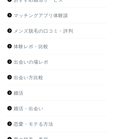
マッチングアプリ体験談
メンズ脱毛の口コミ・評判
体験レポ・比較
出会いの場レポ
出会い方比較
婚活
婚活・出会い
恋愛・モテる方法