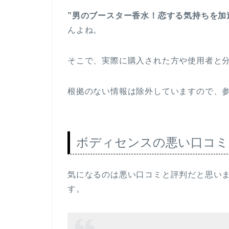
”男のブースター香水！恋する気持ちを加
んよね。
そこで、実際に購入された方や使用者と
根拠のない情報は除外していますので、
ボディセンスの悪い口コミ
気になるのは悪い口コミと評判だと思い
す。