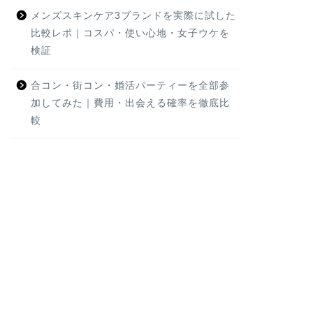
メンズスキンケア3ブランドを実際に試した
比較レポ｜コスパ・使い心地・女子ウケを
検証
合コン・街コン・婚活パーティーを全部参
加してみた｜費用・出会える確率を徹底比
較