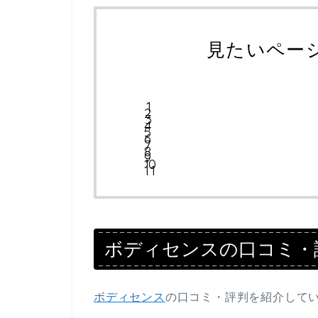
見たいペー
ボディセンスの口コミ・
ボディセンス
の口コミ・評判を紹介して