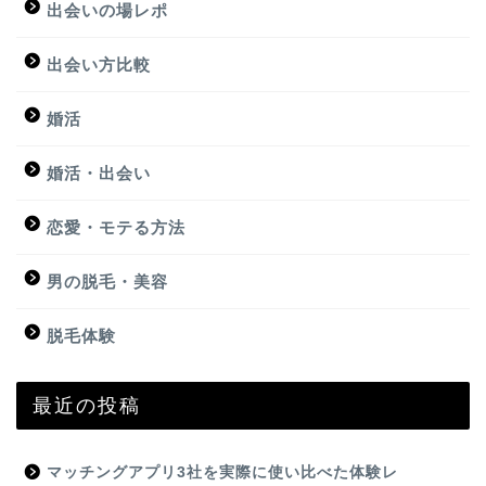
出会いの場レポ
出会い方比較
婚活
婚活・出会い
恋愛・モテる方法
男の脱毛・美容
脱毛体験
最近の投稿
マッチングアプリ3社を実際に使い比べた体験レ