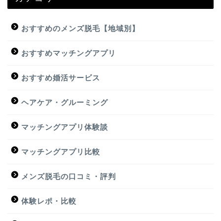
おすすめのメンズ脱毛【地域別】
おすすめマッチングアプリ
おすすめ婚活サービス
ヘアケア・グルーミング
マッチングアプリ体験談
マッチングアプリ比較
メンズ脱毛の口コミ・評判
体験レポ・比較