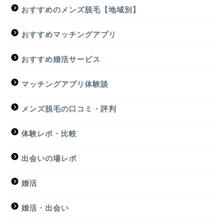
おすすめのメンズ脱毛【地域別】
おすすめマッチングアプリ
おすすめ婚活サービス
マッチングアプリ体験談
メンズ脱毛の口コミ・評判
体験レポ・比較
出会いの場レポ
婚活
婚活・出会い