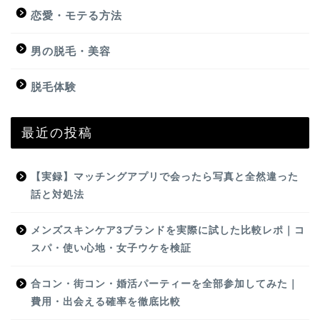
恋愛・モテる方法
男の脱毛・美容
脱毛体験
最近の投稿
【実録】マッチングアプリで会ったら写真と全然違った
話と対処法
メンズスキンケア3ブランドを実際に試した比較レポ｜コ
スパ・使い心地・女子ウケを検証
合コン・街コン・婚活パーティーを全部参加してみた｜
費用・出会える確率を徹底比較