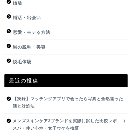
婚活
婚活・出会い
恋愛・モテる方法
男の脱毛・美容
脱毛体験
最近の投稿
【実録】マッチングアプリで会ったら写真と全然違った
話と対処法
メンズスキンケア3ブランドを実際に試した比較レポ｜コ
スパ・使い心地・女子ウケを検証