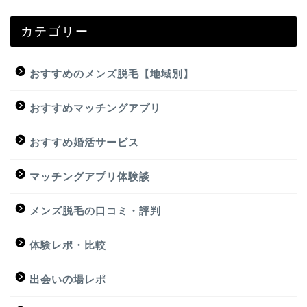
カテゴリー
おすすめのメンズ脱毛【地域別】
おすすめマッチングアプリ
おすすめ婚活サービス
マッチングアプリ体験談
メンズ脱毛の口コミ・評判
体験レポ・比較
出会いの場レポ