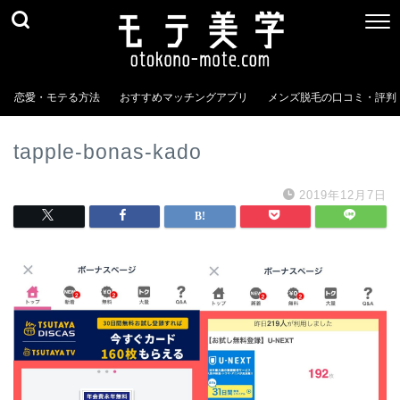
恋愛・モテる方法
おすすめマッチングアプリ
メンズ脱毛の口コミ・評判
tapple-bonas-kado
2019年12月7日