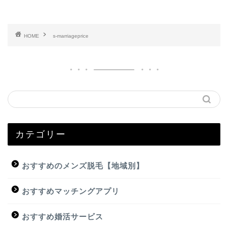
HOME
s-marriageprice
カテゴリー
おすすめのメンズ脱毛【地域別】
おすすめマッチングアプリ
おすすめ婚活サービス