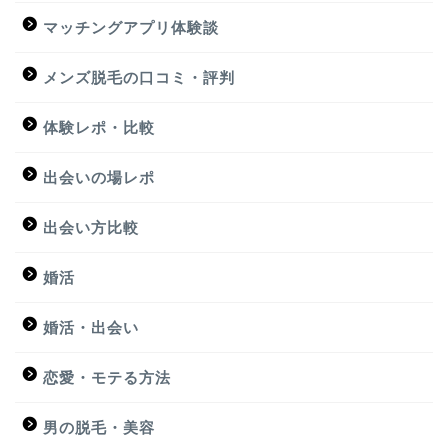
マッチングアプリ体験談
メンズ脱毛の口コミ・評判
体験レポ・比較
出会いの場レポ
出会い方比較
婚活
婚活・出会い
恋愛・モテる方法
男の脱毛・美容