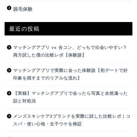
脱毛体験
最近の投稿
マッチングアプリ vs 合コン、どっちで出会いやすい？
両方試した僕の比較レポ【体験談】
マッチングアプリで実際に会った体験談【初デートで好
印象を残すまでのリアルな流れ】
【実録】マッチングアプリで会ったら写真と全然違った
話と対処法
メンズスキンケア3ブランドを実際に試した比較レポ｜コ
スパ・使い心地・女子ウケを検証