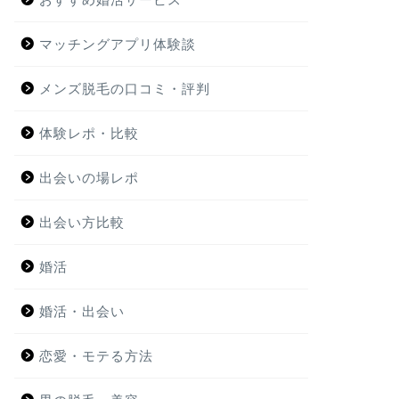
マッチングアプリ体験談
メンズ脱毛の口コミ・評判
体験レポ・比較
出会いの場レポ
出会い方比較
婚活
婚活・出会い
恋愛・モテる方法