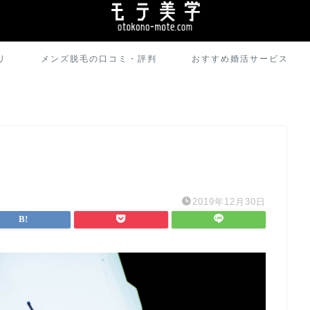
リ
メンズ脱毛の口コミ・評判
おすすめ婚活サービス
2019年12月30日