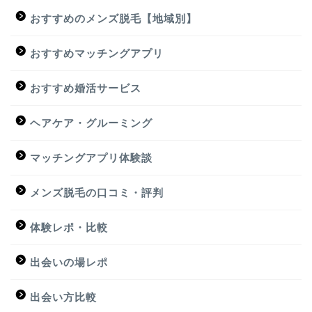
おすすめのメンズ脱毛【地域別】
おすすめマッチングアプリ
おすすめ婚活サービス
ヘアケア・グルーミング
マッチングアプリ体験談
メンズ脱毛の口コミ・評判
体験レポ・比較
出会いの場レポ
出会い方比較