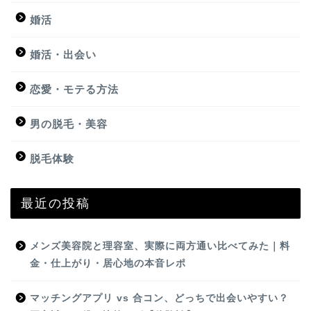
婚活
婚活・出会い
恋愛・モテる方法
男の脱毛・美容
脱毛体験
最近の投稿
メンズ美容院と理容室、実際に両方通い比べてみた｜料
金・仕上がり・居心地の本音レポ
マッチングアプリ vs 合コン、どっちで出会いやすい？