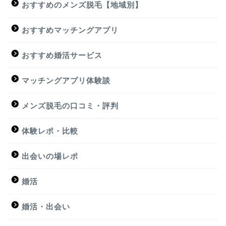
おすすめのメンズ脱毛【地域別】
おすすめマッチングアプリ
おすすめ婚活サービス
マッチングアプリ体験談
メンズ脱毛の口コミ・評判
体験レポ・比較
出会いの場レポ
婚活
婚活・出会い