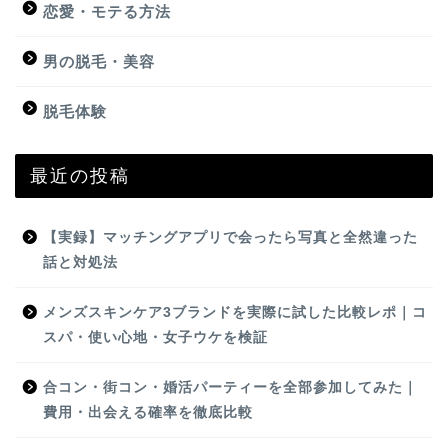
恋愛・モテる方法
男の脱毛・美容
脱毛体験
最近の投稿
【実録】マッチングアプリで会ったら写真と全然違った
話と対処法
メンズスキンケア3ブランドを実際に試した比較レポ｜コ
スパ・使い心地・女子ウケを検証
合コン・街コン・婚活パーティーを全部参加してみた｜
費用・出会える確率を徹底比較