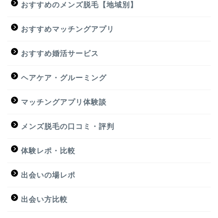
おすすめのメンズ脱毛【地域別】
おすすめマッチングアプリ
おすすめ婚活サービス
ヘアケア・グルーミング
マッチングアプリ体験談
メンズ脱毛の口コミ・評判
体験レポ・比較
出会いの場レポ
出会い方比較