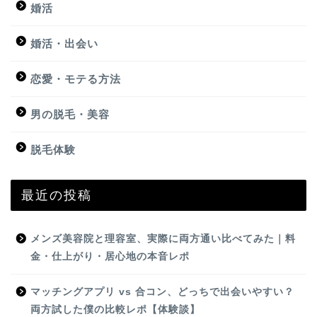
婚活
婚活・出会い
恋愛・モテる方法
男の脱毛・美容
脱毛体験
最近の投稿
メンズ美容院と理容室、実際に両方通い比べてみた｜料
金・仕上がり・居心地の本音レポ
マッチングアプリ vs 合コン、どっちで出会いやすい？
両方試した僕の比較レポ【体験談】