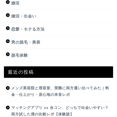
婚活
婚活・出会い
恋愛・モテる方法
男の脱毛・美容
脱毛体験
最近の投稿
メンズ美容院と理容室、実際に両方通い比べてみた｜料
金・仕上がり・居心地の本音レポ
マッチングアプリ vs 合コン、どっちで出会いやすい？
両方試した僕の比較レポ【体験談】