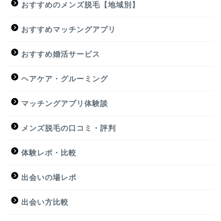
おすすめのメンズ脱毛【地域別】
おすすめマッチングアプリ
おすすめ婚活サービス
ヘアケア・グルーミング
マッチングアプリ体験談
メンズ脱毛の口コミ・評判
体験レポ・比較
出会いの場レポ
出会い方比較