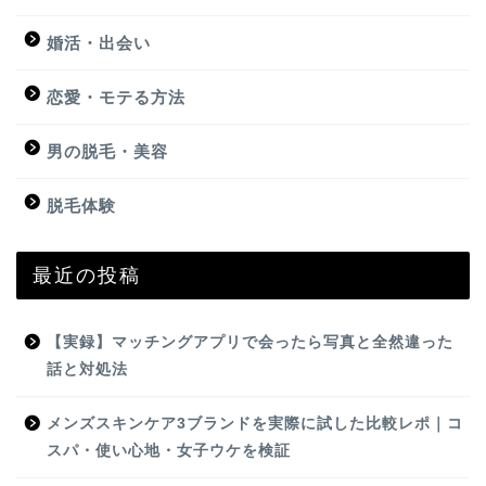
婚活・出会い
恋愛・モテる方法
男の脱毛・美容
脱毛体験
最近の投稿
【実録】マッチングアプリで会ったら写真と全然違った
話と対処法
メンズスキンケア3ブランドを実際に試した比較レポ｜コ
スパ・使い心地・女子ウケを検証