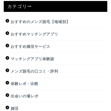
カテゴリー
おすすめのメンズ脱毛【地域別】
おすすめマッチングアプリ
おすすめ婚活サービス
マッチングアプリ体験談
メンズ脱毛の口コミ・評判
体験レポ・比較
出会いの場レポ
婚活