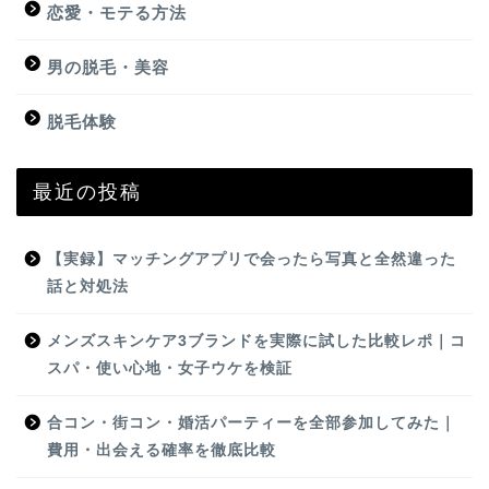
恋愛・モテる方法
男の脱毛・美容
脱毛体験
最近の投稿
【実録】マッチングアプリで会ったら写真と全然違った
話と対処法
メンズスキンケア3ブランドを実際に試した比較レポ｜コ
スパ・使い心地・女子ウケを検証
合コン・街コン・婚活パーティーを全部参加してみた｜
費用・出会える確率を徹底比較