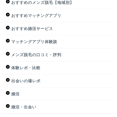
おすすめのメンズ脱毛【地域別】
おすすめマッチングアプリ
おすすめ婚活サービス
マッチングアプリ体験談
メンズ脱毛の口コミ・評判
体験レポ・比較
出会いの場レポ
婚活
婚活・出会い