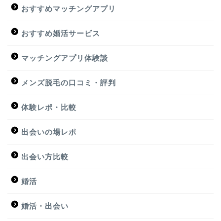
おすすめマッチングアプリ
おすすめ婚活サービス
マッチングアプリ体験談
メンズ脱毛の口コミ・評判
体験レポ・比較
出会いの場レポ
出会い方比較
婚活
婚活・出会い