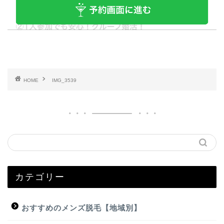
HOME
IMG_3539
カテゴリー
おすすめのメンズ脱毛【地域別】