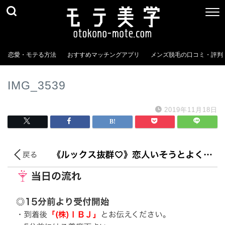
恋愛・モテる方法
おすすめマッチングアプリ
メンズ脱毛の口コミ・評判
IMG_3539
2019年11月18日