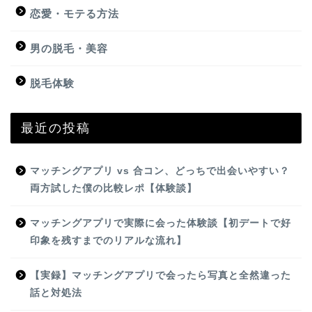
恋愛・モテる方法
男の脱毛・美容
脱毛体験
最近の投稿
マッチングアプリ vs 合コン、どっちで出会いやすい？
両方試した僕の比較レポ【体験談】
マッチングアプリで実際に会った体験談【初デートで好
印象を残すまでのリアルな流れ】
【実録】マッチングアプリで会ったら写真と全然違った
話と対処法