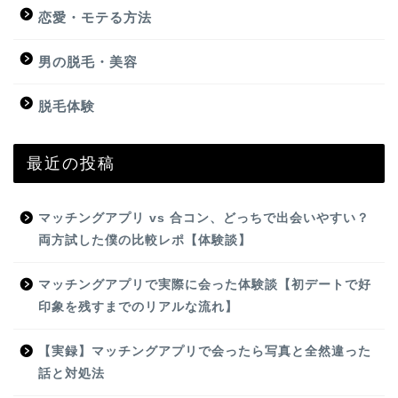
恋愛・モテる方法
男の脱毛・美容
脱毛体験
最近の投稿
マッチングアプリ vs 合コン、どっちで出会いやすい？
両方試した僕の比較レポ【体験談】
マッチングアプリで実際に会った体験談【初デートで好
印象を残すまでのリアルな流れ】
【実録】マッチングアプリで会ったら写真と全然違った
話と対処法