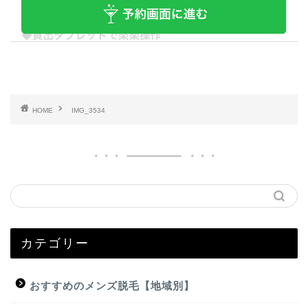
HOME
IMG_3534
カテゴリー
おすすめのメンズ脱毛【地域別】