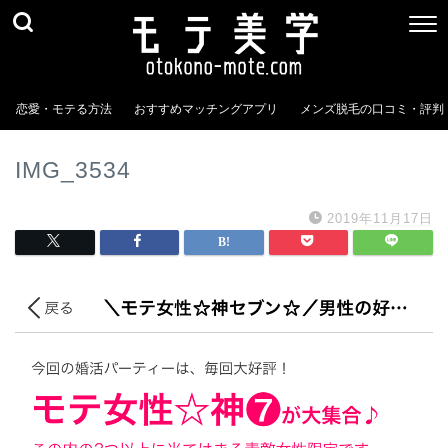
恋愛・モテる方法
おすすめマッチングアプリ
メンズ脱毛の口コミ・評判
IMG_3534
2019年11月17日