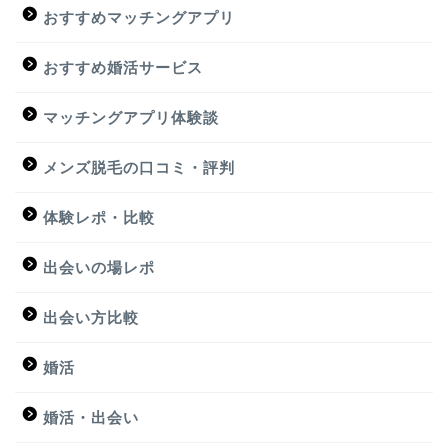
おすすめマッチングアプリ
おすすめ婚活サービス
マッチングアプリ体験談
メンズ脱毛の口コミ・評判
体験レポ・比較
出会いの場レポ
出会い方比較
婚活
婚活・出会い