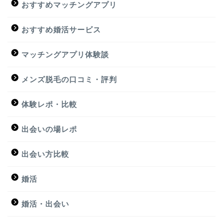
おすすめマッチングアプリ
おすすめ婚活サービス
マッチングアプリ体験談
メンズ脱毛の口コミ・評判
体験レポ・比較
出会いの場レポ
出会い方比較
婚活
婚活・出会い