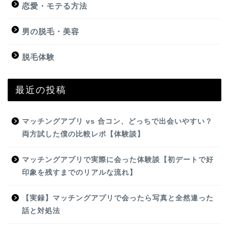
恋愛・モテる方法
男の脱毛・美容
脱毛体験
最近の投稿
マッチングアプリ vs 合コン、どっちで出会いやすい？
両方試した僕の比較レポ【体験談】
マッチングアプリで実際に会った体験談【初デートで好
印象を残すまでのリアルな流れ】
【実録】マッチングアプリで会ったら写真と全然違った
話と対処法