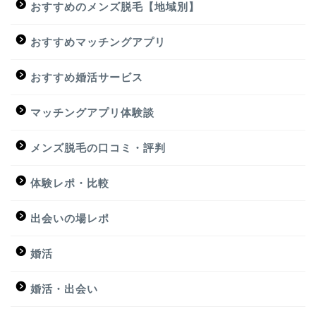
おすすめのメンズ脱毛【地域別】
おすすめマッチングアプリ
おすすめ婚活サービス
マッチングアプリ体験談
メンズ脱毛の口コミ・評判
体験レポ・比較
出会いの場レポ
婚活
婚活・出会い