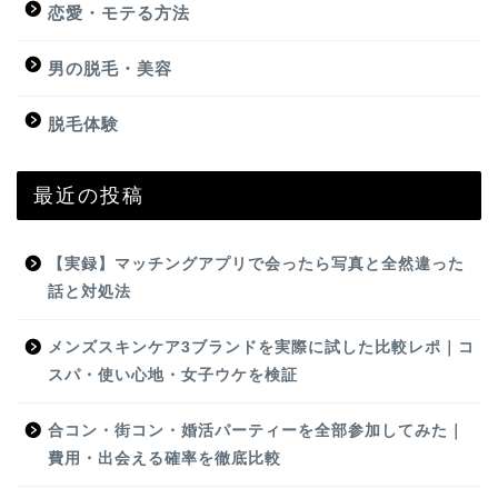
恋愛・モテる方法
男の脱毛・美容
脱毛体験
最近の投稿
【実録】マッチングアプリで会ったら写真と全然違った
話と対処法
メンズスキンケア3ブランドを実際に試した比較レポ｜コ
スパ・使い心地・女子ウケを検証
合コン・街コン・婚活パーティーを全部参加してみた｜
費用・出会える確率を徹底比較