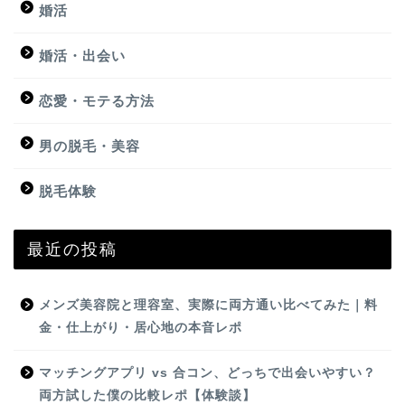
婚活
婚活・出会い
恋愛・モテる方法
男の脱毛・美容
脱毛体験
最近の投稿
メンズ美容院と理容室、実際に両方通い比べてみた｜料
金・仕上がり・居心地の本音レポ
マッチングアプリ vs 合コン、どっちで出会いやすい？
両方試した僕の比較レポ【体験談】