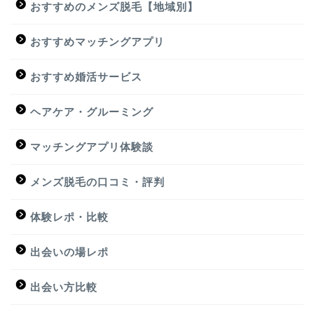
おすすめのメンズ脱毛【地域別】
おすすめマッチングアプリ
おすすめ婚活サービス
ヘアケア・グルーミング
マッチングアプリ体験談
メンズ脱毛の口コミ・評判
体験レポ・比較
出会いの場レポ
出会い方比較