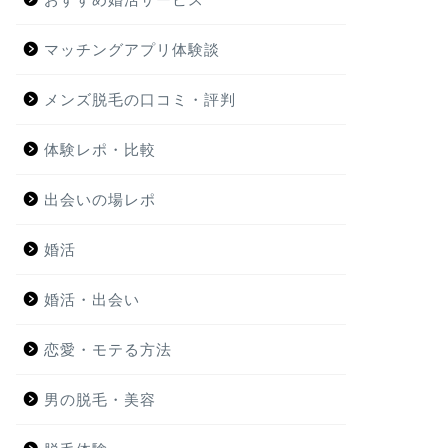
マッチングアプリ体験談
メンズ脱毛の口コミ・評判
体験レポ・比較
出会いの場レポ
婚活
婚活・出会い
恋愛・モテる方法
男の脱毛・美容