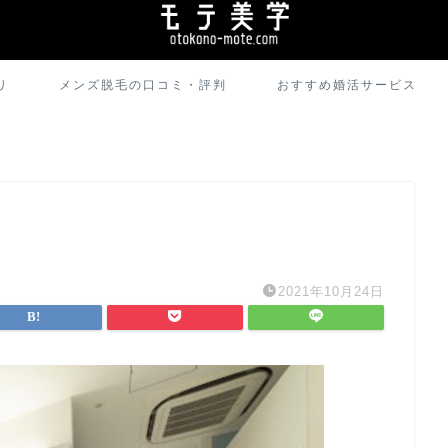
リ
メンズ脱毛の口コミ・評判
おすすめ婚活サービス
2021年10月24日