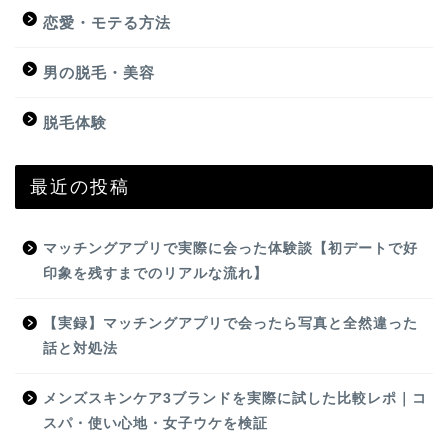
恋愛・モテる方法
男の脱毛・美容
脱毛体験
最近の投稿
マッチングアプリで実際に会った体験談【初デートで好
印象を残すまでのリアルな流れ】
【実録】マッチングアプリで会ったら写真と全然違った
話と対処法
メンズスキンケア3ブランドを実際に試した比較レポ｜コ
スパ・使い心地・女子ウケを検証