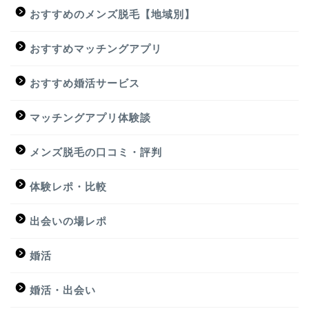
おすすめのメンズ脱毛【地域別】
おすすめマッチングアプリ
おすすめ婚活サービス
マッチングアプリ体験談
メンズ脱毛の口コミ・評判
体験レポ・比較
出会いの場レポ
婚活
婚活・出会い