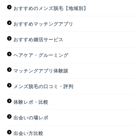
おすすめのメンズ脱毛【地域別】
おすすめマッチングアプリ
おすすめ婚活サービス
ヘアケア・グルーミング
マッチングアプリ体験談
メンズ脱毛の口コミ・評判
体験レポ・比較
出会いの場レポ
出会い方比較