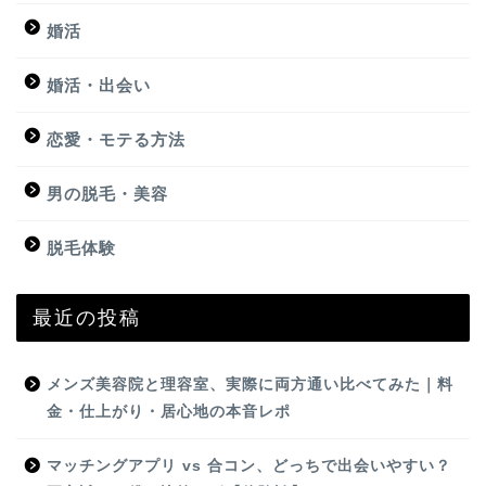
婚活
婚活・出会い
恋愛・モテる方法
男の脱毛・美容
脱毛体験
最近の投稿
メンズ美容院と理容室、実際に両方通い比べてみた｜料
金・仕上がり・居心地の本音レポ
マッチングアプリ vs 合コン、どっちで出会いやすい？