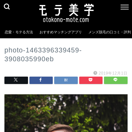
恋愛・モテる方法
おすすめマッチングアプリ
メンズ脱毛の口コミ・評判
photo-1463396339459-
3908035990eb
2019年12月1日