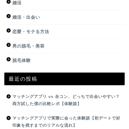
婚活
婚活・出会い
恋愛・モテる方法
男の脱毛・美容
脱毛体験
最近の投稿
マッチングアプリ vs 合コン、どっちで出会いやすい？
両方試した僕の比較レポ【体験談】
マッチングアプリで実際に会った体験談【初デートで好
印象を残すまでのリアルな流れ】