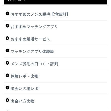
おすすめのメンズ脱毛【地域別】
おすすめマッチングアプリ
おすすめ婚活サービス
マッチングアプリ体験談
メンズ脱毛の口コミ・評判
体験レポ・比較
出会いの場レポ
出会い方比較