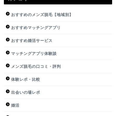
おすすめのメンズ脱毛【地域別】
おすすめマッチングアプリ
おすすめ婚活サービス
マッチングアプリ体験談
メンズ脱毛の口コミ・評判
体験レポ・比較
出会いの場レポ
婚活