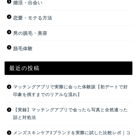
婚活・出会い
恋愛・モテる方法
男の脱毛・美容
脱毛体験
最近の投稿
マッチングアプリで実際に会った体験談【初デートで好
印象を残すまでのリアルな流れ】
【実録】マッチングアプリで会ったら写真と全然違った
話と対処法
メンズスキンケア3ブランドを実際に試した比較レポ｜コ