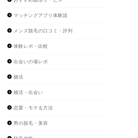
マッチングアプリ体験談
メンズ脱毛の口コミ・評判
体験レポ・比較
出会いの場レポ
婚活
婚活・出会い
恋愛・モテる方法
男の脱毛・美容