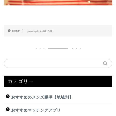
HOME
pexels-photo-821069
カテゴリー
おすすめのメンズ脱毛【地域別】
おすすめマッチングアプリ