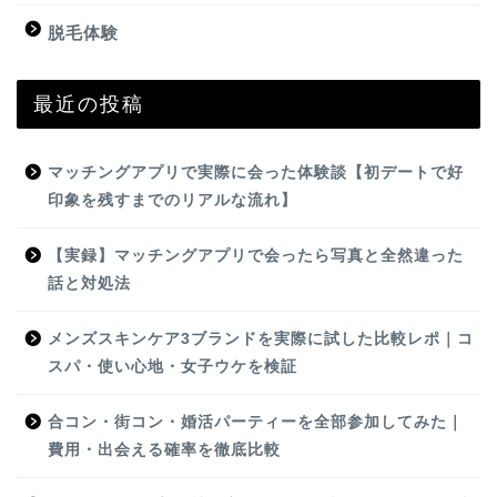
脱毛体験
最近の投稿
マッチングアプリで実際に会った体験談【初デートで好
印象を残すまでのリアルな流れ】
【実録】マッチングアプリで会ったら写真と全然違った
話と対処法
メンズスキンケア3ブランドを実際に試した比較レポ｜コ
スパ・使い心地・女子ウケを検証
合コン・街コン・婚活パーティーを全部参加してみた｜
費用・出会える確率を徹底比較