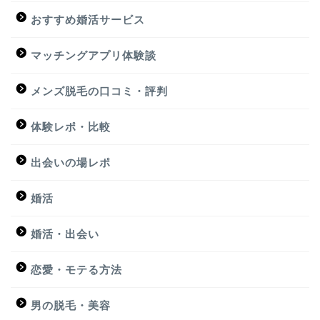
おすすめ婚活サービス
マッチングアプリ体験談
メンズ脱毛の口コミ・評判
体験レポ・比較
出会いの場レポ
婚活
婚活・出会い
恋愛・モテる方法
男の脱毛・美容