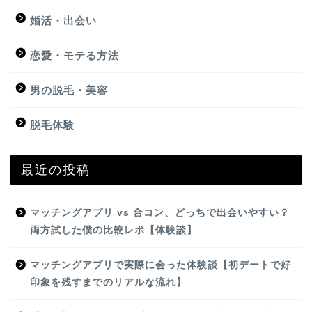
婚活・出会い
恋愛・モテる方法
男の脱毛・美容
脱毛体験
最近の投稿
マッチングアプリ vs 合コン、どっちで出会いやすい？
両方試した僕の比較レポ【体験談】
マッチングアプリで実際に会った体験談【初デートで好
印象を残すまでのリアルな流れ】