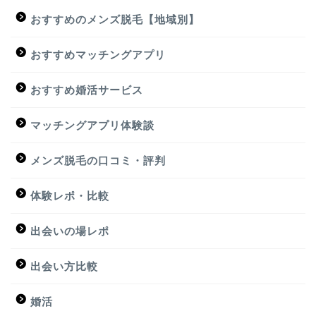
おすすめのメンズ脱毛【地域別】
おすすめマッチングアプリ
おすすめ婚活サービス
マッチングアプリ体験談
メンズ脱毛の口コミ・評判
体験レポ・比較
出会いの場レポ
出会い方比較
婚活