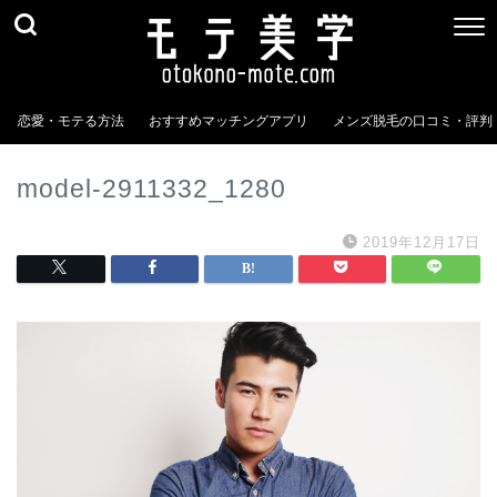
恋愛・モテる方法
おすすめマッチングアプリ
メンズ脱毛の口コミ・評判
model-2911332_1280
2019年12月17日