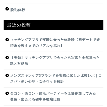
脱毛体験
最近の投稿
マッチングアプリで実際に会った体験談【初デートで好
印象を残すまでのリアルな流れ】
【実録】マッチングアプリで会ったら写真と全然違った
話と対処法
メンズスキンケア3ブランドを実際に試した比較レポ｜コ
スパ・使い心地・女子ウケを検証
合コン・街コン・婚活パーティーを全部参加してみた｜
費用・出会える確率を徹底比較