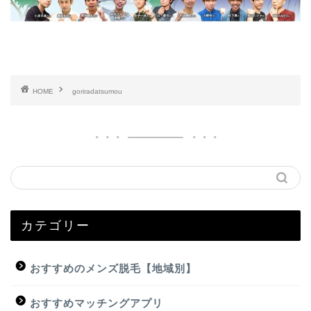
HOME
goriradatsumou
カテゴリー
おすすめのメンズ脱毛【地域別】
おすすめマッチングアプリ