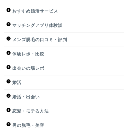
おすすめ婚活サービス
マッチングアプリ体験談
メンズ脱毛の口コミ・評判
体験レポ・比較
出会いの場レポ
婚活
婚活・出会い
恋愛・モテる方法
男の脱毛・美容