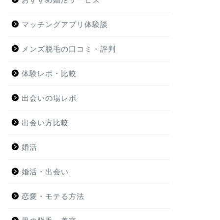
マッチングアプリ体験談
メンズ脱毛の口コミ・評判
体験レポ・比較
出会いの場レポ
出会い方比較
婚活
婚活・出会い
恋愛・モテる方法