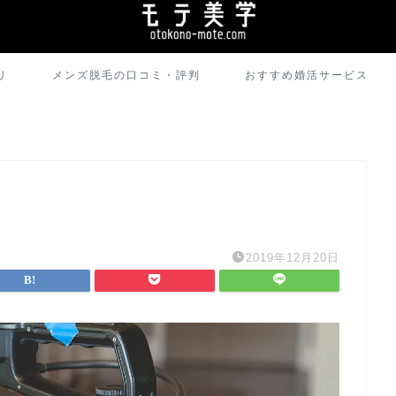
リ
メンズ脱毛の口コミ・評判
おすすめ婚活サービス
2019年12月20日