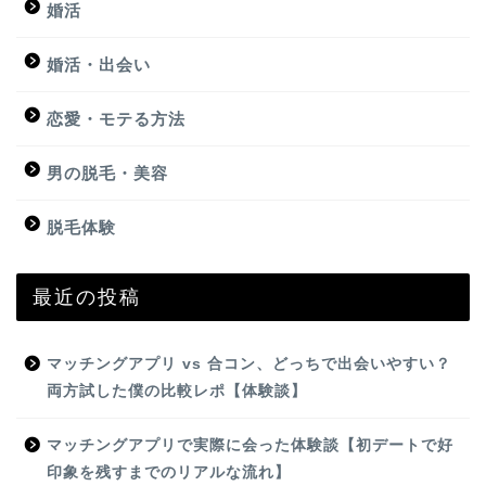
婚活
婚活・出会い
恋愛・モテる方法
男の脱毛・美容
脱毛体験
最近の投稿
マッチングアプリ vs 合コン、どっちで出会いやすい？
両方試した僕の比較レポ【体験談】
マッチングアプリで実際に会った体験談【初デートで好
印象を残すまでのリアルな流れ】