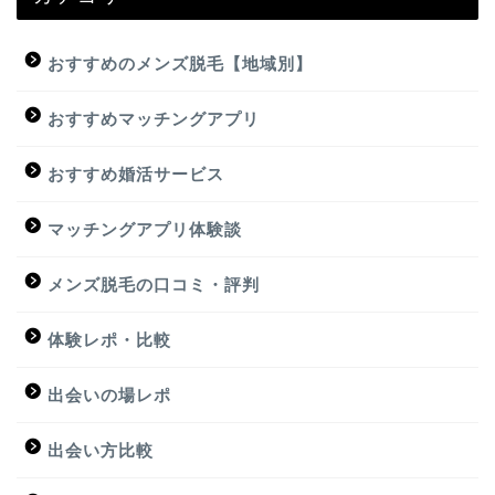
おすすめのメンズ脱毛【地域別】
おすすめマッチングアプリ
おすすめ婚活サービス
マッチングアプリ体験談
メンズ脱毛の口コミ・評判
体験レポ・比較
出会いの場レポ
出会い方比較