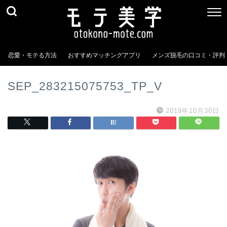
恋愛・モテる方法
おすすめマッチングアプリ
メンズ脱毛の口コミ・評判
SEP_283215075753_TP_V
2019年10月30日