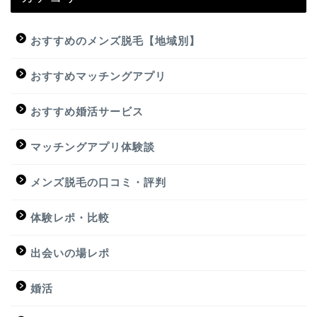
おすすめのメンズ脱毛【地域別】
おすすめマッチングアプリ
おすすめ婚活サービス
マッチングアプリ体験談
メンズ脱毛の口コミ・評判
体験レポ・比較
出会いの場レポ
婚活