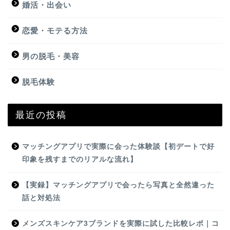
婚活・出会い
恋愛・モテる方法
男の脱毛・美容
脱毛体験
最近の投稿
マッチングアプリで実際に会った体験談【初デートで好
印象を残すまでのリアルな流れ】
【実録】マッチングアプリで会ったら写真と全然違った
話と対処法
メンズスキンケア3ブランドを実際に試した比較レポ｜コ