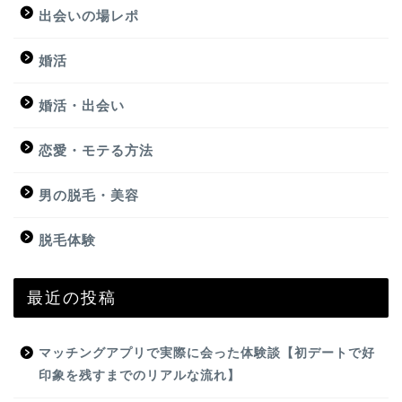
出会いの場レポ
婚活
婚活・出会い
恋愛・モテる方法
男の脱毛・美容
脱毛体験
最近の投稿
マッチングアプリで実際に会った体験談【初デートで好
印象を残すまでのリアルな流れ】