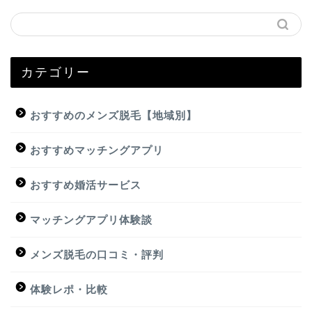
カテゴリー
おすすめのメンズ脱毛【地域別】
おすすめマッチングアプリ
おすすめ婚活サービス
マッチングアプリ体験談
メンズ脱毛の口コミ・評判
体験レポ・比較