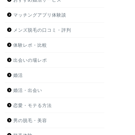
マッチングアプリ体験談
メンズ脱毛の口コミ・評判
体験レポ・比較
出会いの場レポ
婚活
婚活・出会い
恋愛・モテる方法
男の脱毛・美容