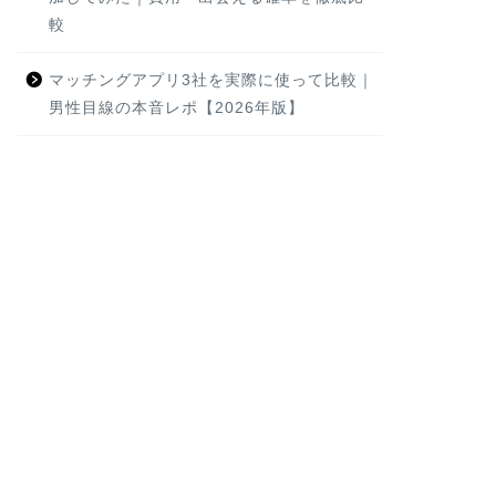
較
マッチングアプリ3社を実際に使って比較｜
男性目線の本音レポ【2026年版】