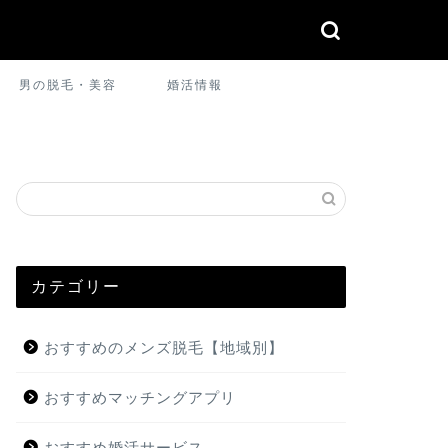
男の脱毛・美容
婚活情報
カテゴリー
おすすめのメンズ脱毛【地域別】
おすすめマッチングアプリ
おすすめ婚活サービス