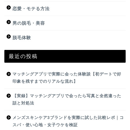
恋愛・モテる方法
男の脱毛・美容
脱毛体験
最近の投稿
マッチングアプリで実際に会った体験談【初デートで好
印象を残すまでのリアルな流れ】
【実録】マッチングアプリで会ったら写真と全然違った
話と対処法
メンズスキンケア3ブランドを実際に試した比較レポ｜コ
スパ・使い心地・女子ウケを検証