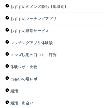
おすすめのメンズ脱毛【地域別】
おすすめマッチングアプリ
おすすめ婚活サービス
マッチングアプリ体験談
メンズ脱毛の口コミ・評判
体験レポ・比較
出会いの場レポ
婚活
婚活・出会い