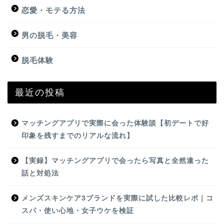
恋愛・モテる方法
男の脱毛・美容
脱毛体験
最近の投稿
マッチングアプリで実際に会った体験談【初デートで好
印象を残すまでのリアルな流れ】
【実録】マッチングアプリで会ったら写真と全然違った
話と対処法
メンズスキンケア3ブランドを実際に試した比較レポ｜コ
スパ・使い心地・女子ウケを検証