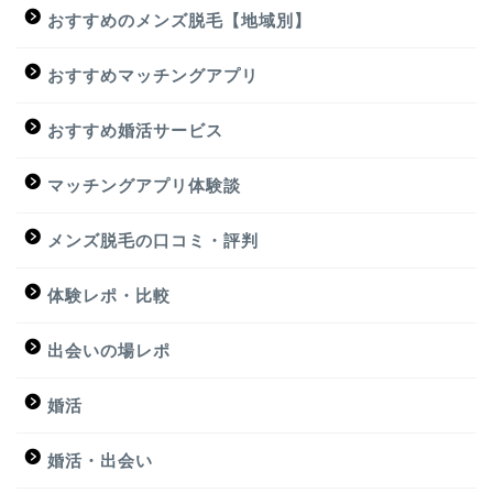
おすすめのメンズ脱毛【地域別】
おすすめマッチングアプリ
おすすめ婚活サービス
マッチングアプリ体験談
メンズ脱毛の口コミ・評判
体験レポ・比較
出会いの場レポ
婚活
婚活・出会い