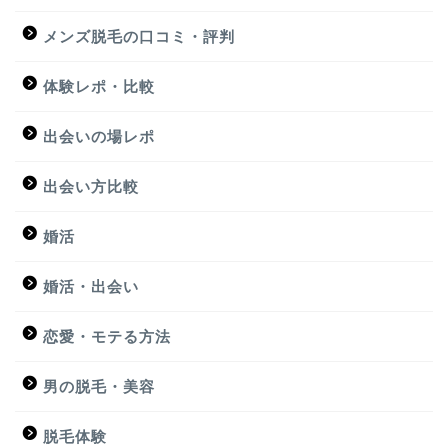
メンズ脱毛の口コミ・評判
体験レポ・比較
出会いの場レポ
出会い方比較
婚活
婚活・出会い
恋愛・モテる方法
男の脱毛・美容
脱毛体験