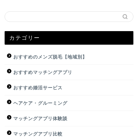
カテゴリー
おすすめのメンズ脱毛【地域別】
おすすめマッチングアプリ
おすすめ婚活サービス
ヘアケア・グルーミング
マッチングアプリ体験談
マッチングアプリ比較