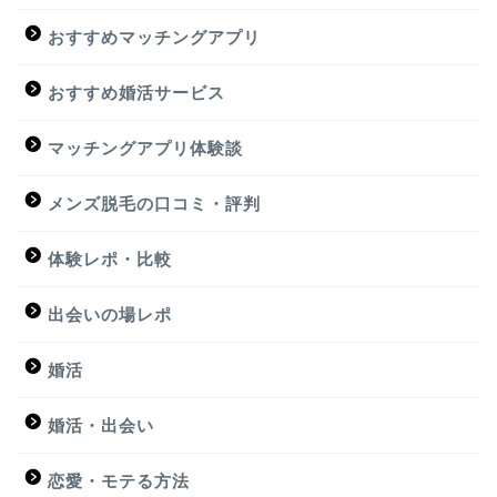
おすすめマッチングアプリ
おすすめ婚活サービス
マッチングアプリ体験談
メンズ脱毛の口コミ・評判
体験レポ・比較
出会いの場レポ
婚活
婚活・出会い
恋愛・モテる方法