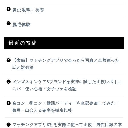
男の脱毛・美容
脱毛体験
最近の投稿
【実録】マッチングアプリで会ったら写真と全然違った
話と対処法
メンズスキンケア3ブランドを実際に試した比較レポ｜コ
スパ・使い心地・女子ウケを検証
合コン・街コン・婚活パーティーを全部参加してみた｜
費用・出会える確率を徹底比較
マッチングアプリ3社を実際に使って比較｜男性目線の本