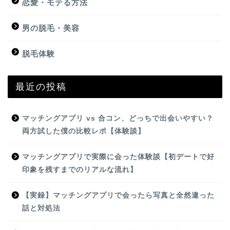
恋愛・モテる方法
男の脱毛・美容
脱毛体験
最近の投稿
マッチングアプリ vs 合コン、どっちで出会いやすい？
両方試した僕の比較レポ【体験談】
マッチングアプリで実際に会った体験談【初デートで好
印象を残すまでのリアルな流れ】
【実録】マッチングアプリで会ったら写真と全然違った
話と対処法