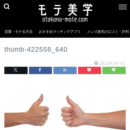
恋愛・モテる方法
おすすめマッチングアプリ
メンズ脱毛の口コミ・評判
thumb-422558_640
2021年3月7日