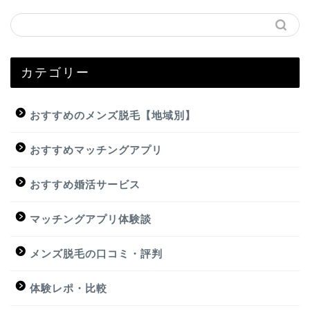
カテゴリー
おすすめのメンズ脱毛【地域別】
おすすめマッチングアプリ
おすすめ婚活サービス
マッチングアプリ体験談
メンズ脱毛の口コミ・評判
体験レポ・比較