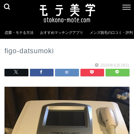
恋愛・モテる方法
おすすめマッチングアプリ
メンズ脱毛の口コミ・評判
figo-datsumoki
2020年6月28日