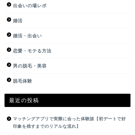
出会いの場レポ
婚活
婚活・出会い
恋愛・モテる方法
男の脱毛・美容
脱毛体験
最近の投稿
マッチングアプリで実際に会った体験談【初デートで好
印象を残すまでのリアルな流れ】