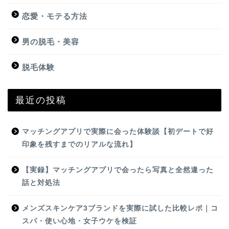
恋愛・モテる方法
男の脱毛・美容
脱毛体験
最近の投稿
マッチングアプリで実際に会った体験談【初デートで好
印象を残すまでのリアルな流れ】
【実録】マッチングアプリで会ったら写真と全然違った
話と対処法
メンズスキンケア3ブランドを実際に試した比較レポ｜コ
スパ・使い心地・女子ウケを検証