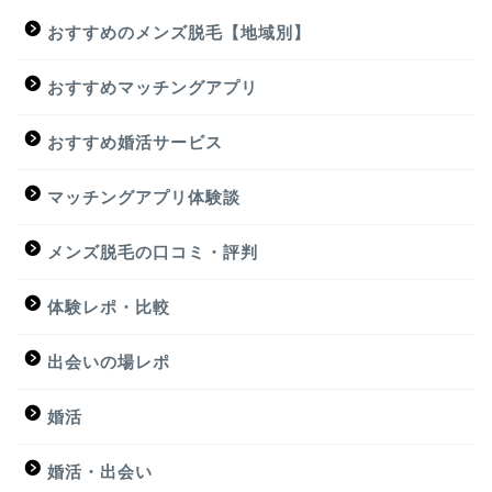
おすすめのメンズ脱毛【地域別】
おすすめマッチングアプリ
おすすめ婚活サービス
マッチングアプリ体験談
メンズ脱毛の口コミ・評判
体験レポ・比較
出会いの場レポ
婚活
婚活・出会い