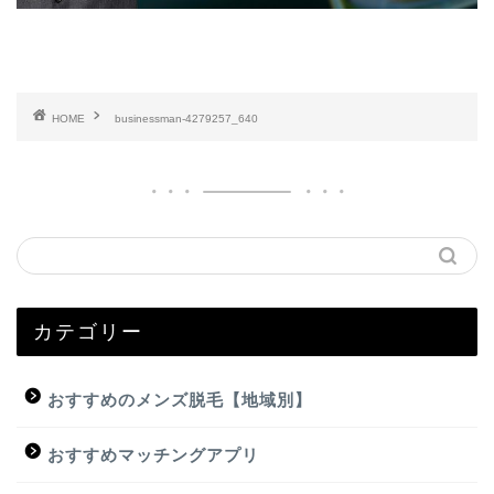
HOME
businessman-4279257_640
カテゴリー
おすすめのメンズ脱毛【地域別】
おすすめマッチングアプリ