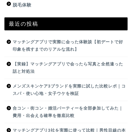
脱毛体験
最近の投稿
マッチングアプリで実際に会った体験談【初デートで好
印象を残すまでのリアルな流れ】
【実録】マッチングアプリで会ったら写真と全然違った
話と対処法
メンズスキンケア3ブランドを実際に試した比較レポ｜コ
スパ・使い心地・女子ウケを検証
合コン・街コン・婚活パーティーを全部参加してみた｜
費用・出会える確率を徹底比較
マッチングアプリ3社を実際に使って比較｜男性目線の本