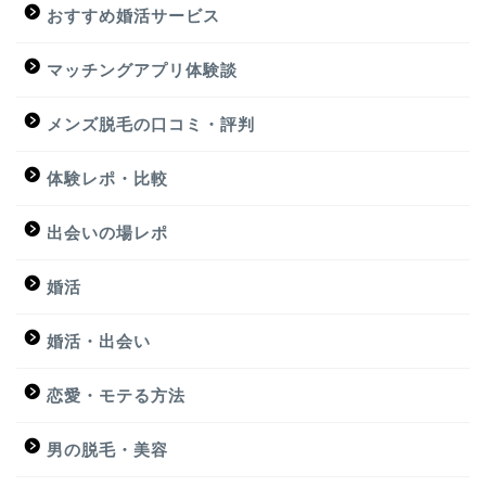
おすすめ婚活サービス
マッチングアプリ体験談
メンズ脱毛の口コミ・評判
体験レポ・比較
出会いの場レポ
婚活
婚活・出会い
恋愛・モテる方法
男の脱毛・美容