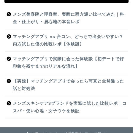
メンズ美容院と理容室、実際に両方通い比べてみた｜料
金・仕上がり・居心地の本音レポ
マッチングアプリ vs 合コン、どっちで出会いやすい？
両方試した僕の比較レポ【体験談】
マッチングアプリで実際に会った体験談【初デートで好
印象を残すまでのリアルな流れ】
【実録】マッチングアプリで会ったら写真と全然違った
話と対処法
メンズスキンケア3ブランドを実際に試した比較レポ｜コ
スパ・使い心地・女子ウケを検証