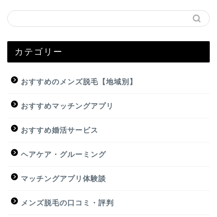
カテゴリー
おすすめのメンズ脱毛【地域別】
おすすめマッチングアプリ
おすすめ婚活サービス
ヘアケア・グルーミング
マッチングアプリ体験談
メンズ脱毛の口コミ・評判