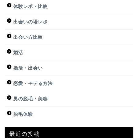
体験レポ・比較
出会いの場レポ
出会い方比較
婚活
婚活・出会い
恋愛・モテる方法
男の脱毛・美容
脱毛体験
最近の投稿