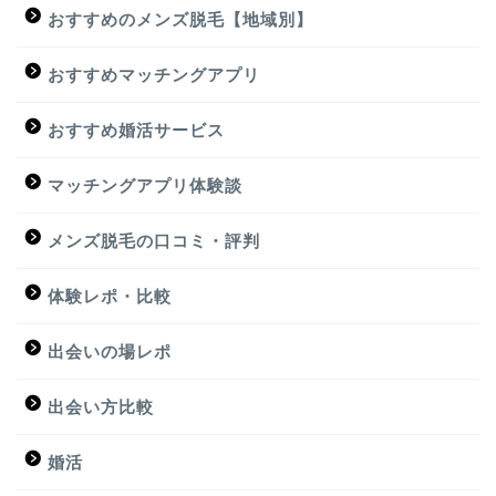
おすすめのメンズ脱毛【地域別】
おすすめマッチングアプリ
おすすめ婚活サービス
マッチングアプリ体験談
メンズ脱毛の口コミ・評判
体験レポ・比較
出会いの場レポ
出会い方比較
婚活