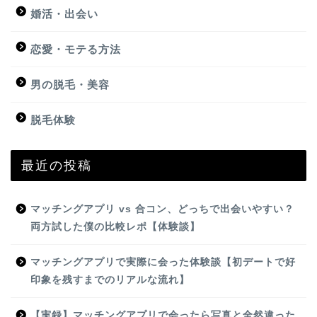
婚活・出会い
恋愛・モテる方法
男の脱毛・美容
脱毛体験
最近の投稿
マッチングアプリ vs 合コン、どっちで出会いやすい？
両方試した僕の比較レポ【体験談】
マッチングアプリで実際に会った体験談【初デートで好
印象を残すまでのリアルな流れ】
【実録】マッチングアプリで会ったら写真と全然違った